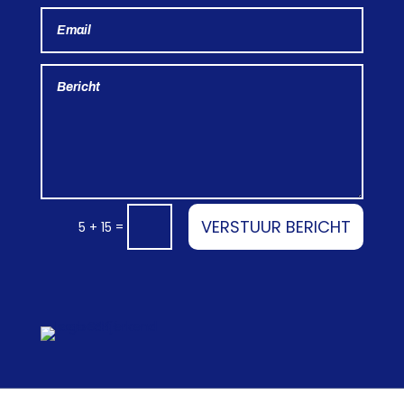
VERSTUUR BERICHT
=
5 + 15