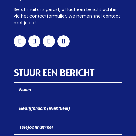
Bel of mail ons gerust, of laat een bericht achter
via het contactformulier. We nemen snel contact
met je op!
STUUR EEN BERICHT