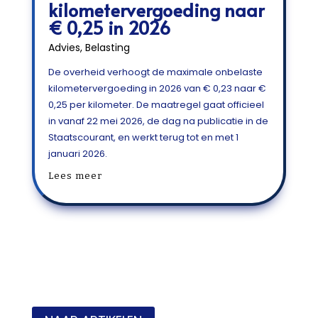
kilometervergoeding naar
€ 0,25 in 2026
Advies
,
Belasting
De overheid verhoogt de maximale onbelaste
kilometervergoeding in 2026 van € 0,23 naar €
0,25 per kilometer. De maatregel gaat officieel
in vanaf 22 mei 2026, de dag na publicatie in de
Staatscourant, en werkt terug tot en met 1
januari 2026.
Lees meer