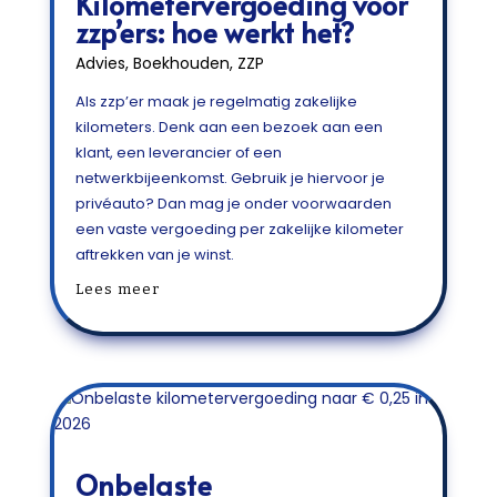
Kilometervergoeding voor
zzp’ers: hoe werkt het?
Advies
,
Boekhouden
,
ZZP
Als zzp’er maak je regelmatig zakelijke
kilometers. Denk aan een bezoek aan een
klant, een leverancier of een
netwerkbijeenkomst. Gebruik je hiervoor je
privéauto? Dan mag je onder voorwaarden
een vaste vergoeding per zakelijke kilometer
aftrekken van je winst.
Lees meer
Onbelaste