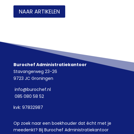
NAAR ARTIKELEN
Burochef Administratiekantoor
Stavangerweg 23-26
9723 JC Groningen
info@burochef.nl
085 080 58 52
kvk: 97832987
Op zoek naar een boekhouder dat écht met je
meedenkt? Bij Burochef Administratiekantoor