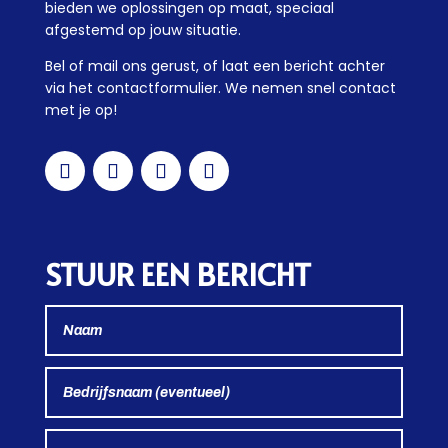
bieden we oplossingen op maat, speciaal
afgestemd op jouw situatie.
Bel of mail ons gerust, of laat een bericht achter
via het contactformulier. We nemen snel contact
met je op!
STUUR EEN BERICHT