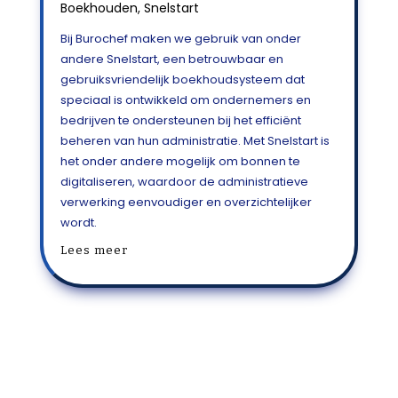
Boekhouden
,
Snelstart
Bij Burochef maken we gebruik van onder
andere Snelstart, een betrouwbaar en
gebruiksvriendelijk boekhoudsysteem dat
speciaal is ontwikkeld om ondernemers en
bedrijven te ondersteunen bij het efficiënt
beheren van hun administratie. Met Snelstart is
het onder andere mogelijk om bonnen te
digitaliseren, waardoor de administratieve
verwerking eenvoudiger en overzichtelijker
wordt.
Lees meer