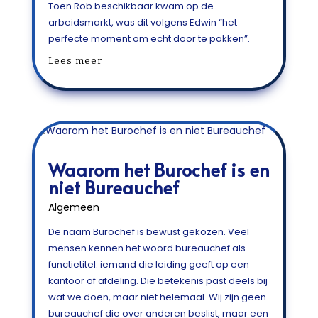
Toen Rob beschikbaar kwam op de
arbeidsmarkt, was dit volgens Edwin “het
perfecte moment om echt door te pakken”.
Lees meer
Waarom het Burochef is en
niet Bureauchef
Algemeen
De naam Burochef is bewust gekozen. Veel
mensen kennen het woord bureauchef als
functietitel: iemand die leiding geeft op een
kantoor of afdeling. Die betekenis past deels bij
wat we doen, maar niet helemaal. Wij zijn geen
bureauchef die over anderen beslist, maar een