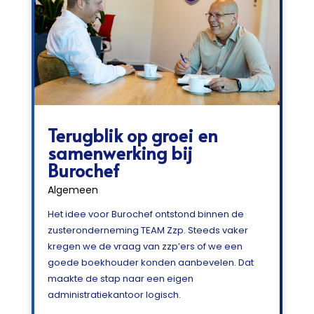
Terugblik op groei en
samenwerking bij
Burochef
Algemeen
Het idee voor Burochef ontstond binnen de
zusteronderneming TEAM Zzp. Steeds vaker
kregen we de vraag van zzp’ers of we een
goede boekhouder konden aanbevelen. Dat
maakte de stap naar een eigen
administratiekantoor logisch.