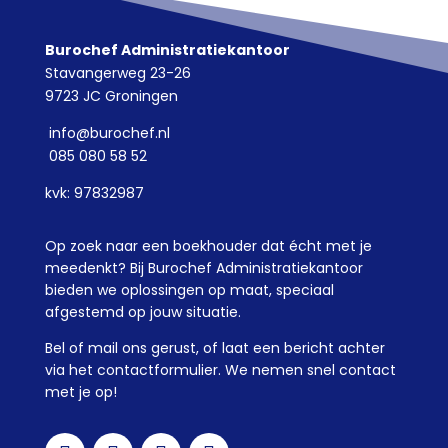
Burochef Administratiekantoor
Stavangerweg 23-26
9723 JC Groningen
info@burochef.nl
085 080 58 52
kvk: 97832987
Op zoek naar een boekhouder dat écht met je
meedenkt? Bij Burochef Administratiekantoor
bieden we oplossingen op maat, speciaal
afgestemd op jouw situatie.
Bel of mail ons gerust, of laat een bericht achter
via het contactformulier. We nemen snel contact
met je op!