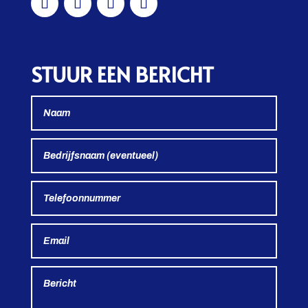
STUUR EEN BERICHT