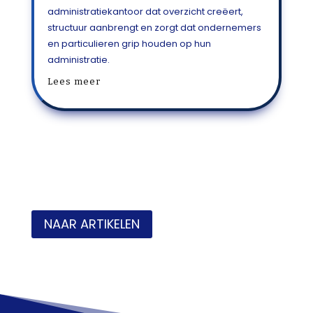
administratiekantoor dat overzicht creëert,
structuur aanbrengt en zorgt dat ondernemers
en particulieren grip houden op hun
administratie.
Lees meer
NAAR ARTIKELEN