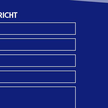
RICHT