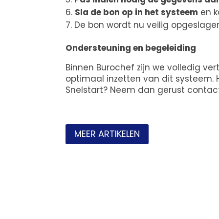
Sla de bon op in het systeem
en k
De bon wordt nu veilig opgeslagen
Ondersteuning en begeleiding
Binnen Burochef zijn we volledig ve
optimaal inzetten van dit systeem. 
Snelstart? Neem dan gerust contac
MEER ARTIKELEN