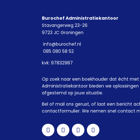
Burochef Administratiekantoor
Stavangerweg 23-26
9723 JC Groningen
info@burochef.nl
085 080 58 52
kvk: 97832987
Op zoek naar een boekhouder dat écht met 
Administratiekantoor bieden we oplossingen
afgestemd op jouw situatie.
Bel of mail ons gerust, of laat een bericht ac
contactformulier. We nemen snel contact m