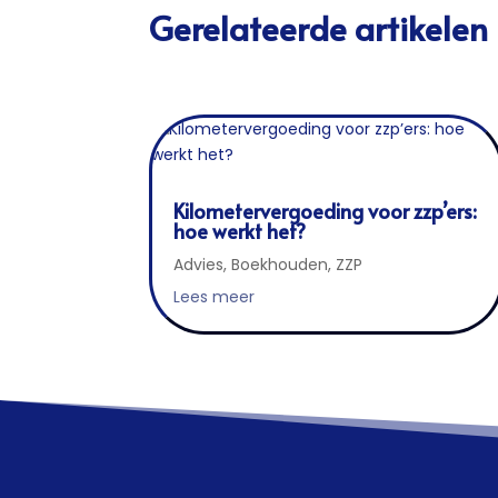
Gerelateerde artikelen
Kilometervergoeding voor zzp’ers:
hoe werkt het?
Advies
,
Boekhouden
,
ZZP
Lees meer