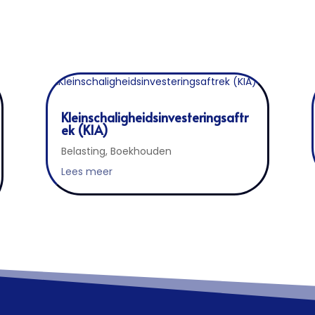
Kleinschaligheidsinvesteringsaftr
ek (KIA)
Belasting
,
Boekhouden
Lees meer