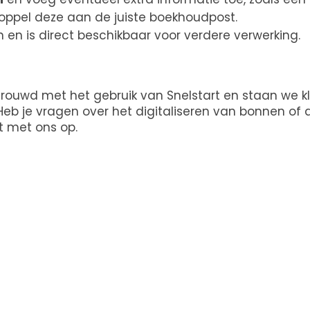
oppel deze aan de juiste boekhoudpost.
 en is direct beschikbaar voor verdere verwerking.
rtrouwd met het gebruik van Snelstart en staan we k
Heb je vragen over het digitaliseren van bonnen of 
t met ons op.