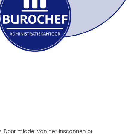
es. Door middel van het inscannen of