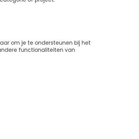
laar om je te ondersteunen bij het
andere functionaliteiten van