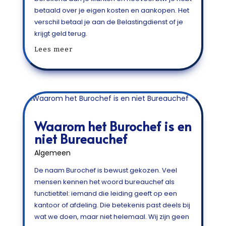
betaald over je eigen kosten en aankopen. Het
verschil betaal je aan de Belastingdienst of je
krijgt geld terug.
Lees meer
Waarom het Burochef is en
niet Bureauchef
Algemeen
De naam Burochef is bewust gekozen. Veel
mensen kennen het woord bureauchef als
functietitel: iemand die leiding geeft op een
kantoor of afdeling. Die betekenis past deels bij
wat we doen, maar niet helemaal. Wij zijn geen