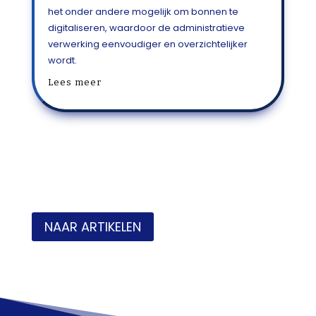
het onder andere mogelijk om bonnen te
digitaliseren, waardoor de administratieve
verwerking eenvoudiger en overzichtelijker
wordt.
Lees meer
NAAR ARTIKELEN