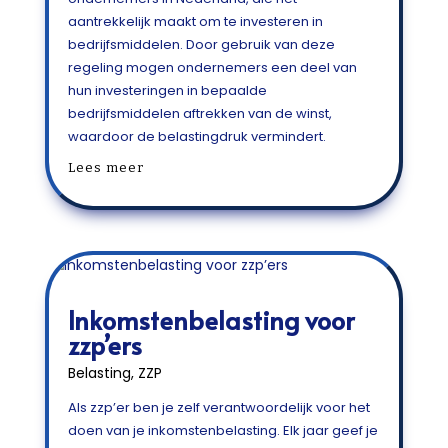
aantrekkelijk maakt om te investeren in
bedrijfsmiddelen. Door gebruik van deze
regeling mogen ondernemers een deel van
hun investeringen in bepaalde
bedrijfsmiddelen aftrekken van de winst,
waardoor de belastingdruk vermindert.
Lees meer
Inkomstenbelasting voor
zzp’ers
Belasting
,
ZZP
Als zzp’er ben je zelf verantwoordelijk voor het
doen van je inkomstenbelasting. Elk jaar geef je