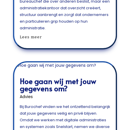
bureauchef die over anderen beslist, maar een
administratiekantoor dat overzicht creëert,
structuur aanbrengt en zorgt dat ondernemers
en particulieren grip houden op hun
administratie.
Lees meer
Hoe gaan wij met jouw
gegevens om?
Advies
Bij Burochef vinden we het ontzettend belangrijk
dat jouw gegevens veilig en privé blijven.
Omdat we werken met digitale administraties
en systemen zoals Snelstart, nemen we diverse