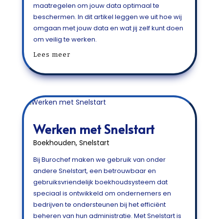
maatregelen om jouw data optimaal te
beschermen. In dit artikel leggen we uit hoe wij
omgaan met jouw data en wat jij zelf kunt doen
om veilig te werken.
Lees meer
Werken met Snelstart
Boekhouden
,
Snelstart
Bij Burochef maken we gebruik van onder
andere Snelstart, een betrouwbaar en
gebruiksvriendelijk boekhoudsysteem dat
speciaal is ontwikkeld om ondernemers en
bedrijven te ondersteunen bij het efficiënt
beheren van hun administratie. Met Snelstart is