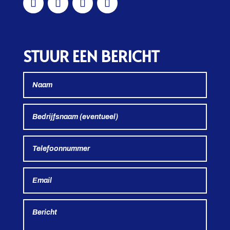
STUUR EEN BERICHT