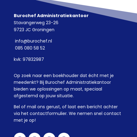
Burochef Administratiekantoor
Stavangerweg 23-26
9723 JC Groningen
info@burochef.nl
085 080 58 52
kvk: 97832987
Op zoek naar een boekhouder dat écht met je
meedenkt? Bij Burochef Administratiekantoor
bieden we oplossingen op maat, speciaal
afgestemd op jouw situatie.
Bel of mail ons gerust, of laat een bericht achter
via het contactformulier. We nemen snel contact
met je op!