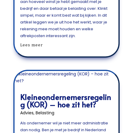
aan hoeveel winst je hebt gemaakt met je
bedrijf en daar betaal je belasting over. Klinkt
simpel, maar er komt best wat bij kijken. In dit
artikel leggen we je uit hoe het werkt, waar je
rekening mee moet houden en welke
aftrekposten interessant zijn.
Lees meer
Kleineondernemersregelin
g (KOR) – hoe zit het?
Advies
,
Belasting
Als ondernemer wil je niet meer administratie
dan nodig. Ben je met je bedrijf in Nederland