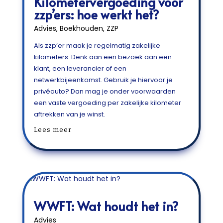
Kilometervergoeding voor
zzp’ers: hoe werkt het?
Advies
,
Boekhouden
,
ZZP
Als zzp’er maak je regelmatig zakelijke
kilometers. Denk aan een bezoek aan een
klant, een leverancier of een
netwerkbijeenkomst. Gebruik je hiervoor je
privéauto? Dan mag je onder voorwaarden
een vaste vergoeding per zakelijke kilometer
aftrekken van je winst.
Lees meer
WWFT: Wat houdt het in?
Advies